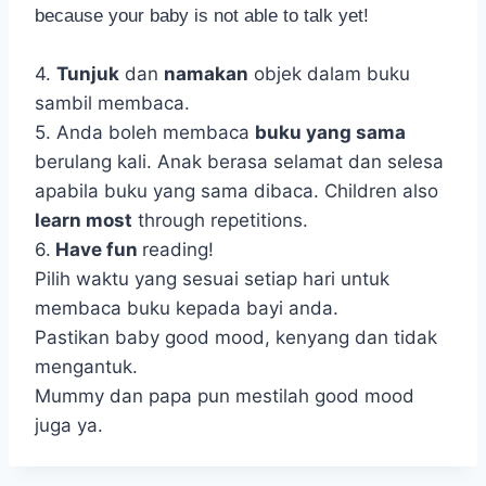
because your baby is not able to talk yet!
4.
Tunjuk
dan
namakan
objek dalam buku
sambil membaca.
5. Anda boleh membaca
buku yang sama
berulang kali. Anak berasa selamat dan selesa
apabila buku yang sama dibaca. Children also
learn most
through repetitions.
6.
Have fun
reading!
Pilih waktu yang sesuai setiap hari untuk
membaca buku kepada bayi anda.
Pastikan baby good mood, kenyang dan tidak
mengantuk.
Mummy dan papa pun mestilah good mood
juga ya.