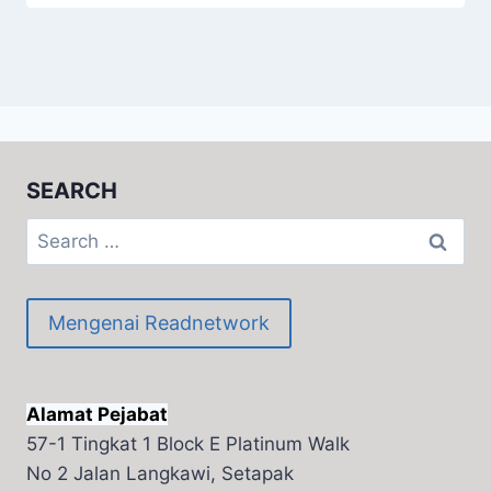
SEARCH
Search
for:
Mengenai Readnetwork
Alamat Pejabat
57-1 Tingkat 1 Block E Platinum Walk
No 2 Jalan Langkawi, Setapak