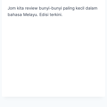
Jom kita review bunyi-bunyi paling kecil dalam
bahasa Melayu. Edisi terkini.