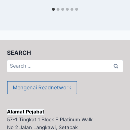
SEARCH
Search
for:
Mengenai Readnetwork
Alamat Pejabat
57-1 Tingkat 1 Block E Platinum Walk
No 2 Jalan Langkawi, Setapak