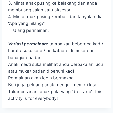
3. Minta anak pusing ke belakang dan anda
membuang salah satu aksesori.
4. Minta anak pusing kembali dan tanyalah dia
“Apa yang hilang?”
Ulang permainan.
Variasi permainan:
tampalkan beberapa kad /
huruf / suku kata / perkataan di muka dan
bahagian badan.
Anak mesti suka melihat anda berpakaian lucu
atau muka/ badan dipenuhi kad!
Permainan akan lebih bermakna.
Beri juga peluang anak menguji memori kita.
Tukar peranan, anak pula yang ‘dress-up’. This
activity is for everybody!