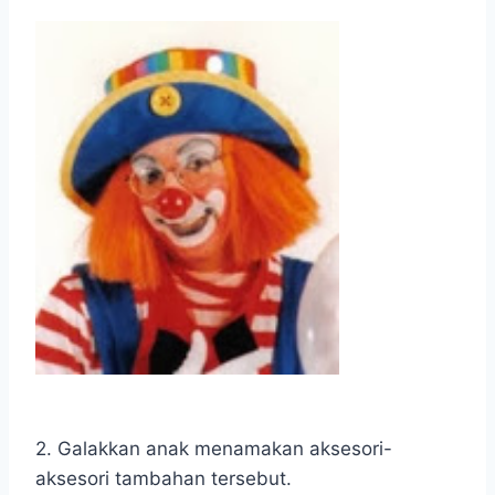
2. Galakkan anak menamakan aksesori-
aksesori tambahan tersebut.