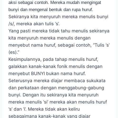
aksi sebagai contoh. Mereka mudah mengingat
bunyi dan mengenal bentuk dan rupa huruf.
Sekiranya kita menyuruh mereka menulis bunyi
/s/, mereka akan tulis ‘s’.
Yang pasti mereka tidak tahu menulis sekiranya
kita menyuruh mereka menulis dengan
menyebut nama huruf, sebagai contoh, “Tulis ‘s’
(es).”
Kesimpulannya, pada tahap menulis huruf,
galakkan kanak-kanak fonik menulis dengan
menyebut BUNYI bukan nama huruf.
Seterusnya mereka diajar membaca sukukata
dan perkataan dengan menggabung-gabung
bunyi. Dengan itu sekiranya kita menyuruh
mereka menulis ‘si’ mereka akan menulis huruf
‘s’ dan ‘i’. Mereka tidak akan keliru
sebagaimana kanak-kanak yang diajar