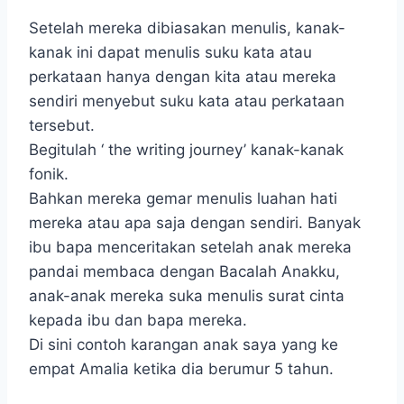
Setelah mereka dibiasakan menulis, kanak-
kanak ini dapat menulis suku kata atau
perkataan hanya dengan kita atau mereka
sendiri menyebut suku kata atau perkataan
tersebut.
Begitulah ‘ the writing journey’ kanak-kanak
fonik.
Bahkan mereka gemar menulis luahan hati
mereka atau apa saja dengan sendiri. Banyak
ibu bapa menceritakan setelah anak mereka
pandai membaca dengan Bacalah Anakku,
anak-anak mereka suka menulis surat cinta
kepada ibu dan bapa mereka.
Di sini contoh karangan anak saya yang ke
empat Amalia ketika dia berumur 5 tahun.