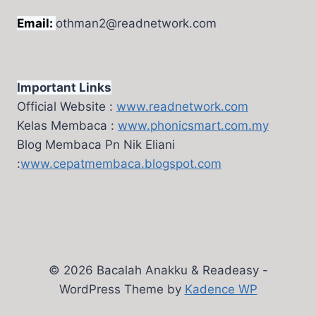
Email:
othman2@readnetwork.com
Important Links
Official Website :
www.readnetwork.com
Kelas Membaca :
www.phonicsmart.com.my
Blog Membaca Pn Nik Eliani
:
www.cepatmembaca.blogspot.com
© 2026 Bacalah Anakku & Readeasy -
WordPress Theme by
Kadence WP