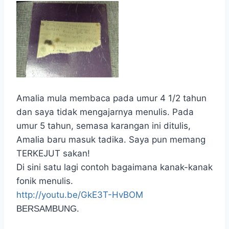
Amalia mula membaca pada umur 4 1/2 tahun
dan saya tidak mengajarnya menulis. Pada
umur 5 tahun, semasa karangan ini ditulis,
Amalia baru masuk tadika. Saya pun memang
TERKEJUT sakan!
Di sini satu lagi contoh bagaimana kanak-kanak
fonik menulis.
http://youtu.be/GkE3T-HvBOM
BERSAMBUNG.