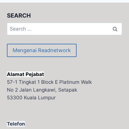
SEARCH
Search
for:
Mengenai Readnetwork
Alamat Pejabat
57-1 Tingkat 1 Block E Platinum Walk
No 2 Jalan Langkawi, Setapak
53300 Kuala Lumpur
Telefon