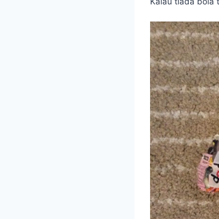
Kalau tiada bola