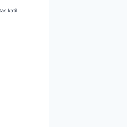
as katil.