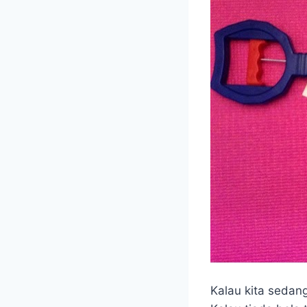
Kalau kita sedang