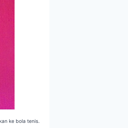
kan ke bola tenis.