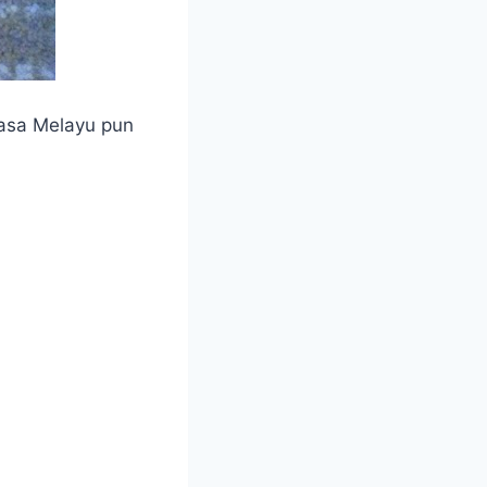
hasa Melayu pun