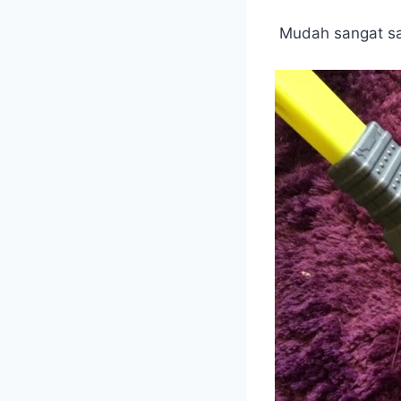
Mudah sangat say