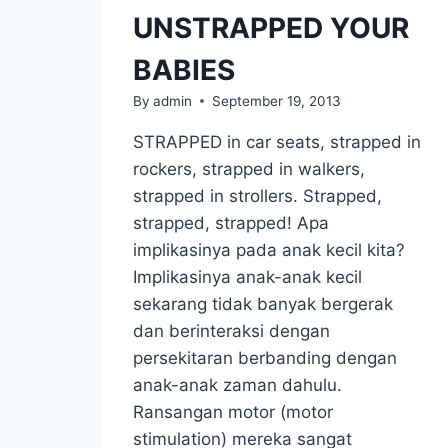
UNSTRAPPED YOUR
BABIES
By
admin
September 19, 2013
STRAPPED in car seats, strapped in
rockers, strapped in walkers,
strapped in strollers. Strapped,
strapped, strapped! Apa
implikasinya pada anak kecil kita?
Implikasinya anak-anak kecil
sekarang tidak banyak bergerak
dan berinteraksi dengan
persekitaran berbanding dengan
anak-anak zaman dahulu.
Ransangan motor (motor
stimulation) mereka sangat