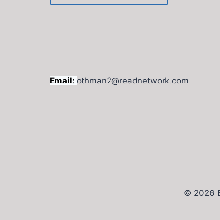
Email:
othman2@readnetwork.com
© 2026 