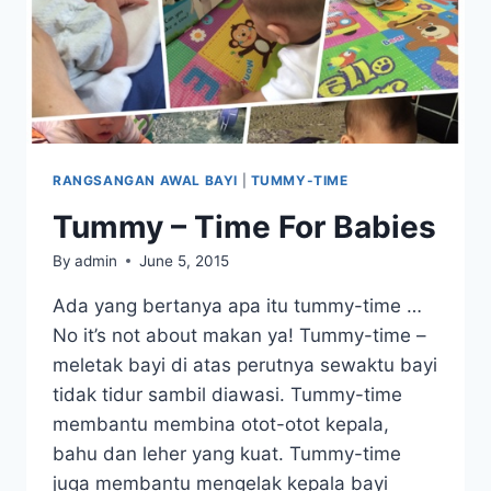
RANGSANGAN AWAL BAYI
|
TUMMY-TIME
Tummy – Time For Babies
By
admin
June 5, 2015
Ada yang bertanya apa itu tummy-time …
No it’s not about makan ya! Tummy-time –
meletak bayi di atas perutnya sewaktu bayi
tidak tidur sambil diawasi. Tummy-time
membantu membina otot-otot kepala,
bahu dan leher yang kuat. Tummy-time
juga membantu mengelak kepala bayi