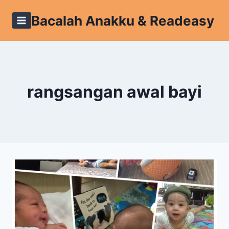
Skip
Bacalah Anakku & Readeasy
to
content
rangsangan awal bayi