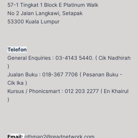
57-1 Tingkat 1 Block E Platinum Walk
No 2 Jalan Langkawi, Setapak
53300 Kuala Lumpur
Telefon
General Enquiries : 03-4143 5440. ( Cik Nadhirah
)
Jualan Buku : 018-367 7706 ( Pesanan Buku -
Cik Ika )
Kursus / Phonicsmart : 012 203 2277 ( En Khairul
)
Email:
othman2@readnetwork.com