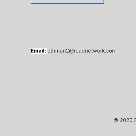
Email:
othman2@readnetwork.com
© 2026 