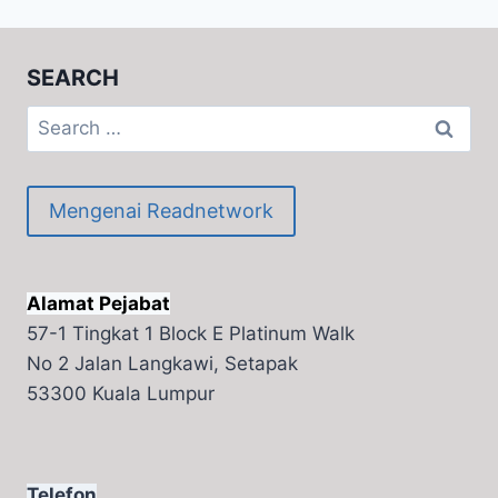
SEARCH
Search
for:
Mengenai Readnetwork
Alamat Pejabat
57-1 Tingkat 1 Block E Platinum Walk
No 2 Jalan Langkawi, Setapak
53300 Kuala Lumpur
Telefon