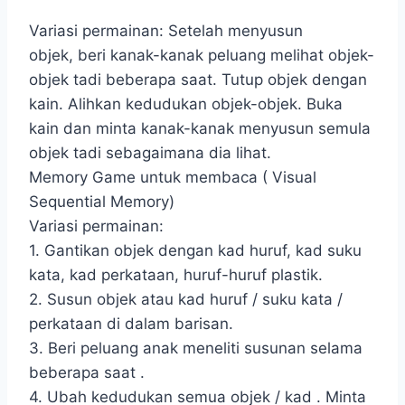
Variasi permainan: Setelah menyusun
objek, beri kanak-kanak peluang melihat objek-
objek tadi beberapa saat. Tutup objek dengan
kain. Alihkan kedudukan objek-objek. Buka
kain dan minta kanak-kanak menyusun semula
objek tadi sebagaimana dia lihat.
Memory Game untuk membaca ( Visual
Sequential Memory)
Variasi permainan:
1. Gantikan objek dengan kad huruf, kad suku
kata, kad perkataan, huruf-huruf plastik.
2. Susun objek atau kad huruf / suku kata /
perkataan di dalam barisan.
3. Beri peluang anak meneliti susunan selama
beberapa saat .
4. Ubah kedudukan semua objek / kad . Minta