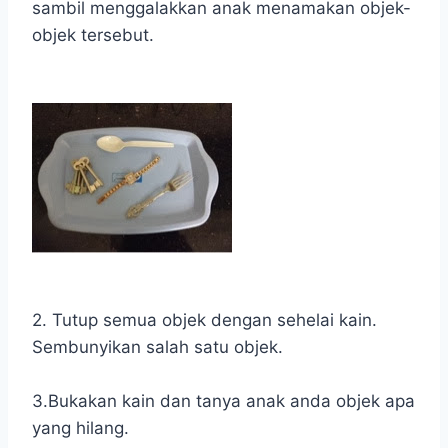
sambil menggalakkan anak menamakan objek-
objek tersebut.
2. Tutup semua objek dengan sehelai kain.
Sembunyikan salah satu objek.
3.Bukakan kain dan tanya anak anda objek apa
yang hilang.