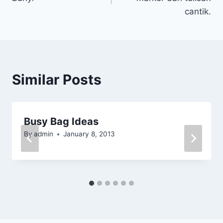
cantik.
Similar Posts
Busy Bag Ideas
By
admin
January 8, 2013