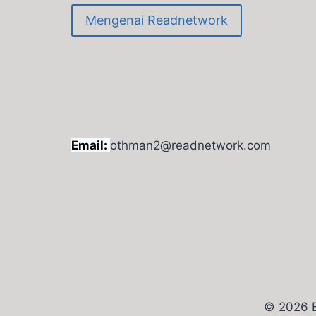
Mengenai Readnetwork
Email:
othman2@readnetwork.com
© 2026 