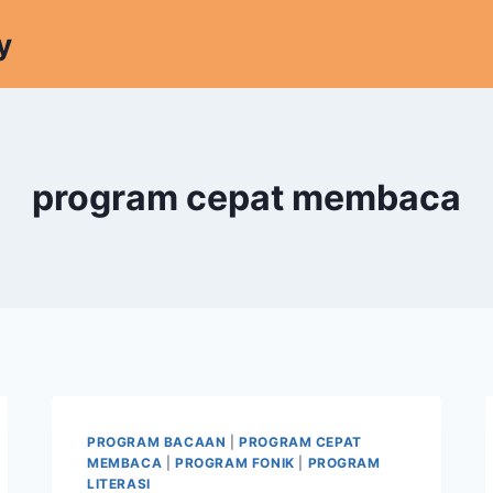
y
program cepat membaca
PROGRAM BACAAN
|
PROGRAM CEPAT
MEMBACA
|
PROGRAM FONIK
|
PROGRAM
LITERASI