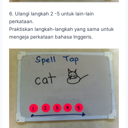
6. Ulangi langkah 2 -5 untuk lain-lain
perkataan.
Praktiskan langkah-langkah yang sama untuk
mengeja perkataan bahasa Inggeris.