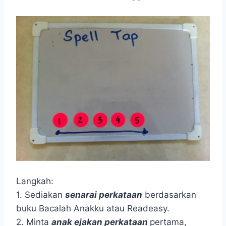
Langkah:
1. Sediakan
senarai perkataan
berdasarkan
buku Bacalah Anakku atau Readeasy.
2. Minta
anak ejakan perkataan
pertama,