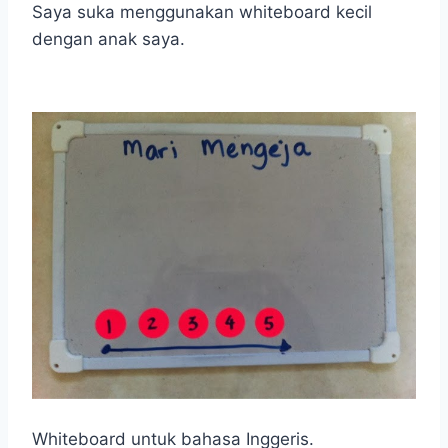
Saya suka menggunakan whiteboard kecil
dengan anak saya.
Whiteboard untuk bahasa Inggeris.