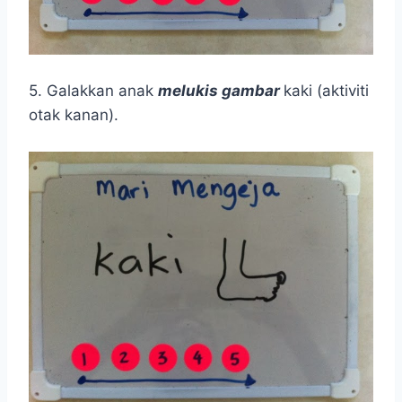
5. Galakkan anak
melukis gambar
kaki (aktiviti
otak kanan).