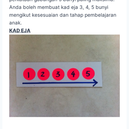
Anda boleh membuat kad eja 3, 4, 5 bunyi
mengikut kesesuaian dan tahap pembelajaran
anak.
KAD EJA