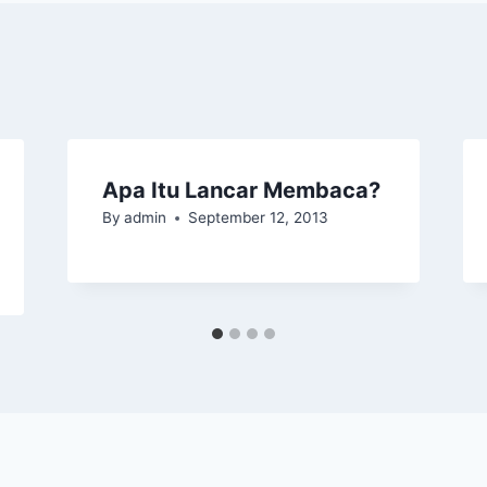
Apa Itu Lancar Membaca?
By
admin
September 12, 2013